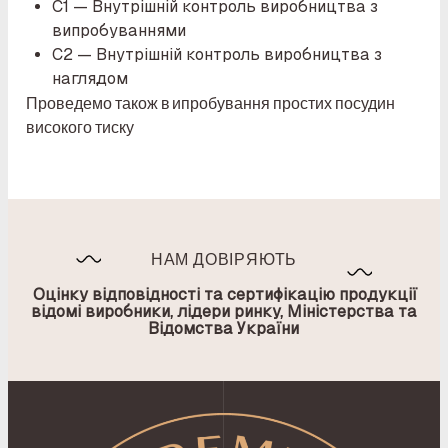
С1 — Внутрішній контроль виробництва з
випробуваннями
C2 — Внутрішній контроль виробництва з
наглядом
Проведемо також в
ипробування простих посудин
високого тиску
НАМ ДОВІРЯЮТЬ
Оцінку відповідності та сертифікацію продукції
відомі виробники, лідери ринку, Міністерства та
Відомства України