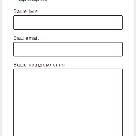
Ваше ім’я
Ваш email
Ваше повідомлення