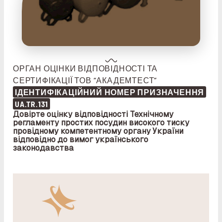
ОРГАН ОЦІНКИ ВІДПОВІДНОСТІ ТА
СЕРТИФІКАЦІЇ ТОВ “АКАДЕМТЕСТ”
ІДЕНТИФІКАЦІЙНИЙ НОМЕР ПРИЗНАЧЕННЯ
UA.TR.131
Довірте оцінку відповідності Технічному
регламенту простих посудин високого тиску
провідному компетентному органу України
відповідно до вимог українського
законодавства