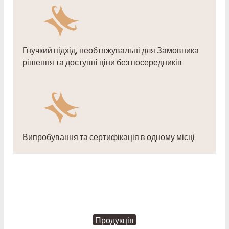
Гнучкий підхід, необтяжувальні для Замовника
рішення та доступні ціни без посередників
Випробування та сертифікація в одному місці
Продукція