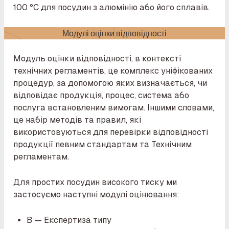
100 °C для посудин з алюмінію або його сплавів.
Модулі оцінки відповідності
Модуль оцінки відповідності, в контексті
технічних регламентів, це комплекс уніфікованих
процедур, за допомогою яких визначається, чи
відповідає продукція, процес, система або
послуга встановленим вимогам. Іншими словами,
це набір методів та правил, які
використовуються для перевірки відповідності
продукції певним стандартам та Технічним
регламентам.
Для простих посудин високого тиску ми
застосуємо наступні модулі оцінювання:
B — Експертиза типу