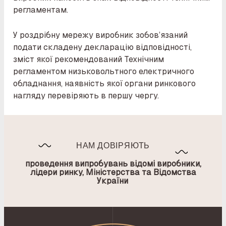
регламентам.
У роздрібну мережу виробник зобов’язаний
подати складену декларацію відповідності,
зміст якої рекомендований Технічним
регламентом низьковольтного електричного
обладнання, наявність якої органи ринкового
нагляду перевіряють в першу чергу.
НАМ ДОВІРЯЮТЬ
проведення випробувань відомі виробники,
лідери ринку, Міністерства та Відомства
України