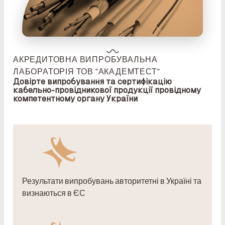
АКРЕДИТОВНА ВИПРОБУВАЛЬНА
ЛАБОРАТОРІЯ ТОВ “АКАДЕМТЕСТ”
Довірте випробування та сертифікацію
кабельно-провідникової продукції провідному
компетентному органу України
Результати випробувань авторитетні в Україні та
визнаються в ЄС