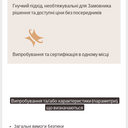
Гнучкий підхід, необтяжувальні для Замовника
рішення та доступні ціни без посередників
Випробування та сертифікація в одному місці
Випробування та/або характеристики (параметри),
що визначаються
Загальні вимоги безпеки