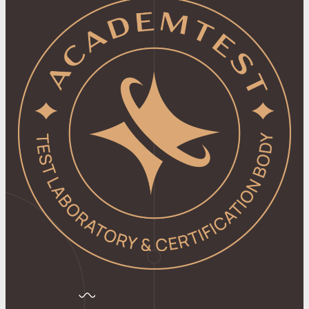
ЗВЕРТАЙТЕСЬ ДО НАС