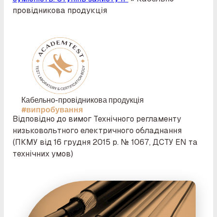
провідникова продукція
Кабельно-провідникова продукція
#випробування
Відповідно до вимог Технічного регламенту
низьковольтного електричного обладнання
(ПКМУ від 16 грудня 2015 р. № 1067, ДСТУ EN та
технічних умов)