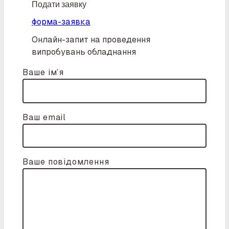
Подати заявку
форма-заявка
Онлайн-запит на проведення
випробувань обладнання
Ваше ім’я
Ваш email
Ваше повідомлення