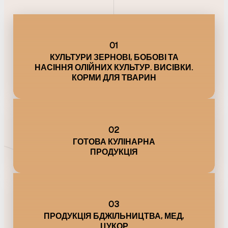
01
КУЛЬТУРИ ЗЕРНОВІ, БОБОВІ ТА
НАСІННЯ ОЛІЙНИХ КУЛЬТУР. ВИСІВКИ.
КОРМИ ДЛЯ ТВАРИН
02
ГОТОВА КУЛІНАРНА
ПРОДУКЦІЯ
03
ПРОДУКЦІЯ БДЖІЛЬНИЦТВА, МЕД,
ЦУКОР