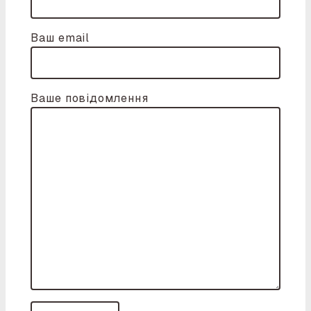
Ваш email
Ваше повідомлення