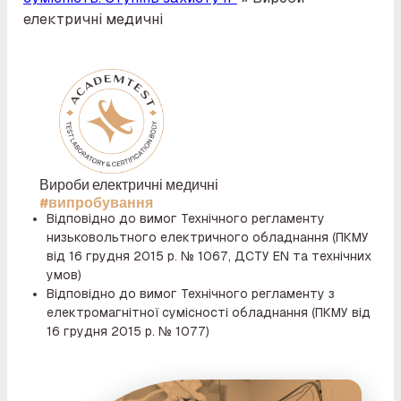
електричні медичні
Вироби електричні медичні
#випробування
Відповідно до вимог Технічного регламенту
низьковольтного електричного обладнання (ПКМУ
від 16 грудня 2015 р. № 1067, ДСТУ EN та технічних
умов)
Відповідно до вимог Технічного регламенту з
електромагнітної сумісності обладнання (ПКМУ від
16 грудня 2015 р. № 1077)