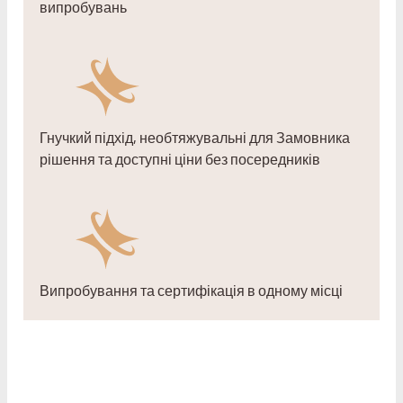
випробувань
Гнучкий підхід, необтяжувальні для Замовника
рішення та доступні ціни без посередників
Випробування та сертифікація в одному місці