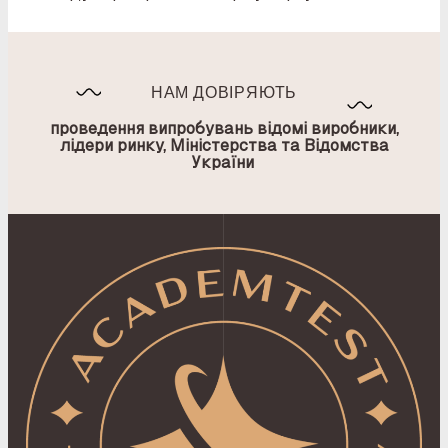
НАМ ДОВІРЯЮТЬ
проведення випробувань відомі виробники,
лідери ринку, Міністерства та Відомства
України