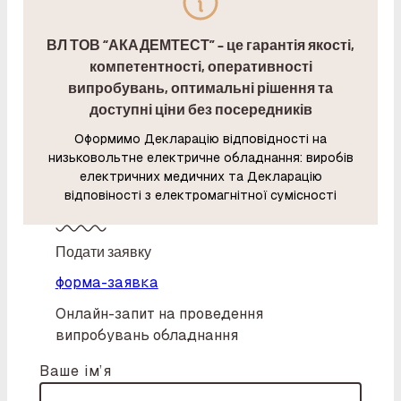
ВЛ ТОВ “АКАДЕМТЕСТ” – це гарантія якості,
компетентності, оперативності
випробувань, оптимальні рішення та
доступні ціни без посередників
Оформимо Декларацію відповідності на
низьковольтне електричне обладнання: виробів
електричних медичних та Декларацію
відповіності з електромагнітної сумісності
Подати заявку
форма-заявка
Онлайн-запит на проведення
випробувань обладнання
Ваше ім’я