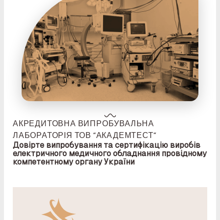
АКРЕДИТОВНА ВИПРОБУВАЛЬНА
ЛАБОРАТОРІЯ ТОВ “АКАДЕМТЕСТ”
Довірте випробування та сертифікацію виробів
електричного медичного обладнання провідному
компетентному органу України