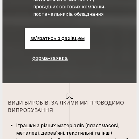
провідних світових компаній-
постачальників обладнання
зв’язатись з фахівцем
форма-заявка
ВИДИ ВИРОБІВ, ЗА ЯКИМИ МИ ПРОВОДИМО
ВИПРОБУВАННЯ
іграшки з різних матеріалів (пластмасові,
металеві, дерев’яні, текстильні та інші)